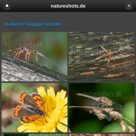
natureshots.de
In dieser Gruppe suchen