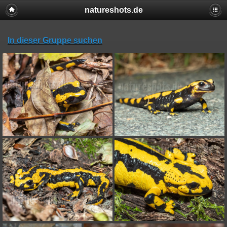
natureshots.de
In dieser Gruppe suchen