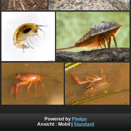
Powered by
Piwigo
Ansicht :
Mobil
|
Standard