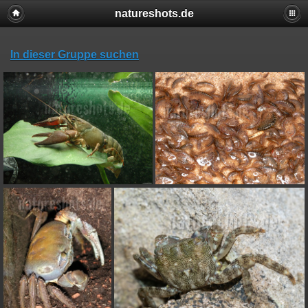
natureshots.de
In dieser Gruppe suchen